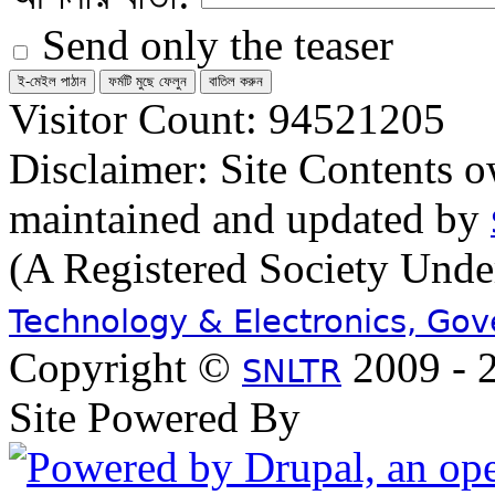
Send only the teaser
Visitor Count: 94521205
Disclaimer: Site Contents 
maintained and updated by
(A Registered Society Und
Technology & Electronics, Go
Copyright ©
2009 - 2
SNLTR
Site Powered By