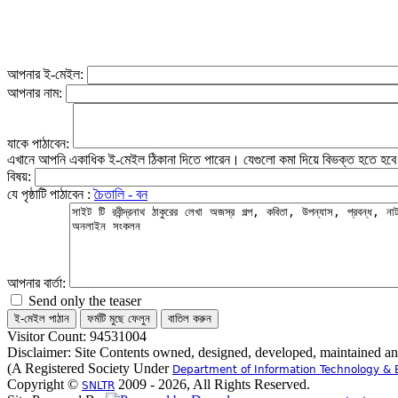
আপনার ই-মেইল:
আপনার নাম:
যাকে পাঠাবেন:
এখানে আপনি একাধিক ই-মেইল ঠিকানা দিতে পারেন। যেগুলো কমা দিয়ে বিভক্ত হতে হব
বিষয়:
যে পৃষ্ঠাটি পাঠাবেন :
চৈতালি - বন
আপনার বার্তা:
Send only the teaser
Visitor Count: 94531004
Disclaimer: Site Contents owned, designed, developed, maintained a
(A Registered Society Under
Department of Information Technology & 
Copyright ©
2009 - 2026, All Rights Reserved.
SNLTR