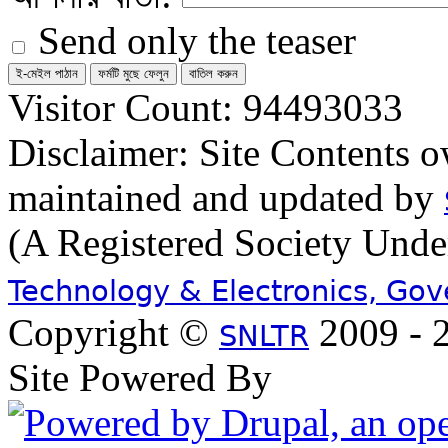
Send only the teaser
Visitor Count: 94493033
Disclaimer: Site Contents 
maintained and updated by
(A Registered Society Und
Technology & Electronics, Go
Copyright ©
2009 - 2
SNLTR
Site Powered By