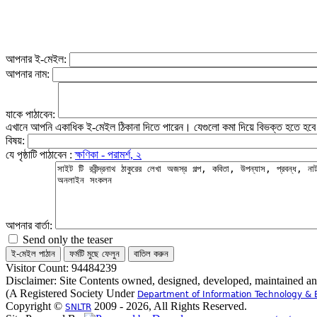
আপনার ই-মেইল:
আপনার নাম:
যাকে পাঠাবেন:
এখানে আপনি একাধিক ই-মেইল ঠিকানা দিতে পারেন। যেগুলো কমা দিয়ে বিভক্ত হতে হব
বিষয়:
যে পৃষ্ঠাটি পাঠাবেন :
ক্ষণিকা - পরামর্শ, ২
আপনার বার্তা:
Send only the teaser
Visitor Count: 94484239
Disclaimer: Site Contents owned, designed, developed, maintained a
(A Registered Society Under
Department of Information Technology & 
Copyright ©
2009 - 2026, All Rights Reserved.
SNLTR