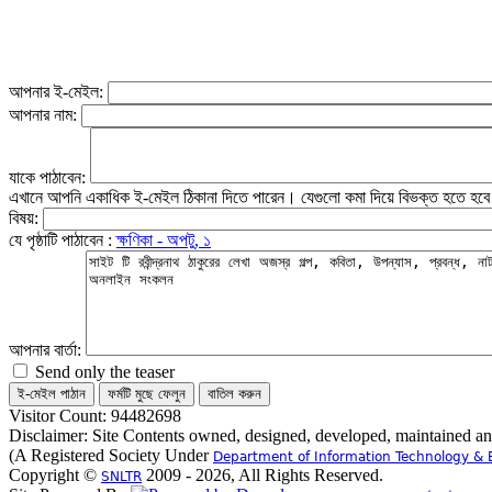
আপনার ই-মেইল:
আপনার নাম:
যাকে পাঠাবেন:
এখানে আপনি একাধিক ই-মেইল ঠিকানা দিতে পারেন। যেগুলো কমা দিয়ে বিভক্ত হতে হব
বিষয়:
যে পৃষ্ঠাটি পাঠাবেন :
ক্ষণিকা - অপটু, ১
আপনার বার্তা:
Send only the teaser
Visitor Count: 94482698
Disclaimer: Site Contents owned, designed, developed, maintained a
(A Registered Society Under
Department of Information Technology & 
Copyright ©
2009 - 2026, All Rights Reserved.
SNLTR