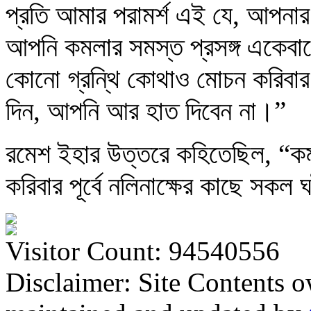
প্রতি আমার পরামর্শ এই যে, আপনা
আপনি কমলার সমস্ত প্রসঙ্গ একেবার
কোনো গ্রন্থি কোথাও মোচন করিবার
দিন, আপনি আর হাত দিবেন না।”
রমেশ ইহার উত্তরে কহিতেছিল, “কম
করিবার পূর্বে নলিনাক্ষের কাছে সকল 
Visitor Count: 94540556
Disclaimer: Site Contents 