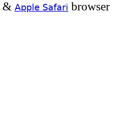
&
browser
Apple Safari