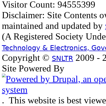
Visitor Count: 94555399
Disclaimer: Site Contents 
maintained and updated by
(A Registered Society Und
Technology & Electronics, Go
Copyright ©
2009 - 2
SNLTR
Site Powered By
.
This website is best view