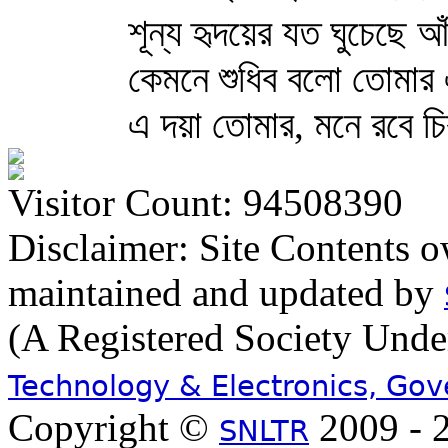
শূন্য হৃদয়ের যত ঘুচেছে 
কেমনে শুধিব বলো তোমা
এ দয়া তোমার, মনে রবে চ
Visitor Count: 94508390
Disclaimer: Site Contents 
maintained and updated by
(A Registered Society Und
Technology & Electronics, Go
Copyright ©
2009 - 2
SNLTR