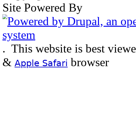
Site Powered By
.
This website is best view
&
browser
Apple Safari