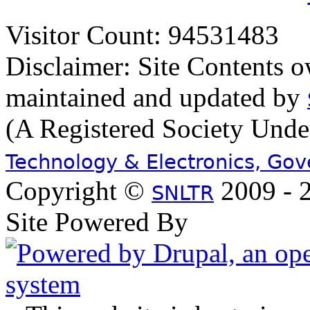
Visitor Count: 94531483
Disclaimer: Site Contents 
maintained and updated by
(A Registered Society Und
Technology & Electronics, Go
Copyright ©
2009 - 2
SNLTR
Site Powered By