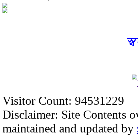
স্
Visitor Count: 94531229
Disclaimer: Site Contents 
maintained and updated by