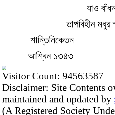
যাও বাঁধ
তাপবিহীন মধুর স
শান্তিনিকেতন
আশ্বিন ১৩৪৩
Visitor Count: 94563587
Disclaimer: Site Contents 
maintained and updated by
(A Registered Society Und