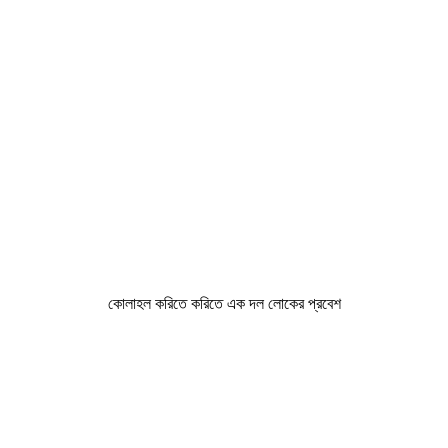
কোলাহল করিতে করিতে এক দল লোকের প্রবেশ