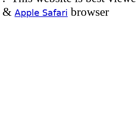
&
browser
Apple Safari