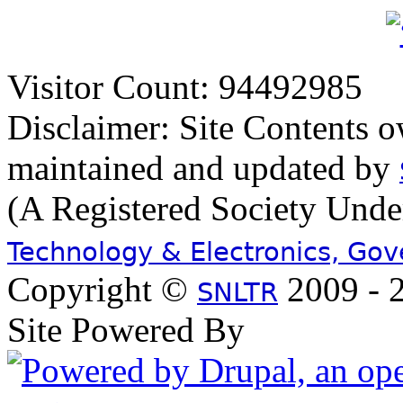
Visitor Count: 94492985
Disclaimer: Site Contents 
maintained and updated by
(A Registered Society Und
Technology & Electronics, Go
Copyright ©
2009 - 2
SNLTR
Site Powered By