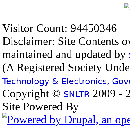
Visitor Count: 94450346
Disclaimer: Site Contents 
maintained and updated by
(A Registered Society Und
Technology & Electronics, Go
Copyright ©
2009 - 2
SNLTR
Site Powered By