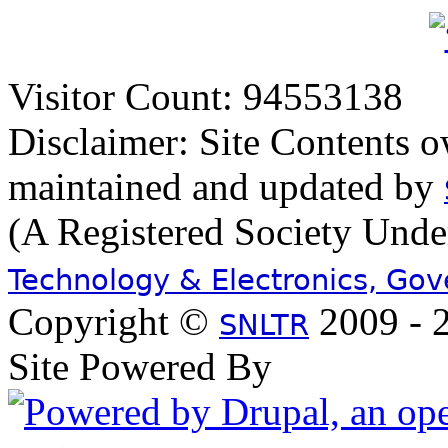
Visitor Count: 94553138
Disclaimer: Site Contents 
maintained and updated by
(A Registered Society Und
Technology & Electronics, Go
Copyright ©
2009 - 2
SNLTR
Site Powered By