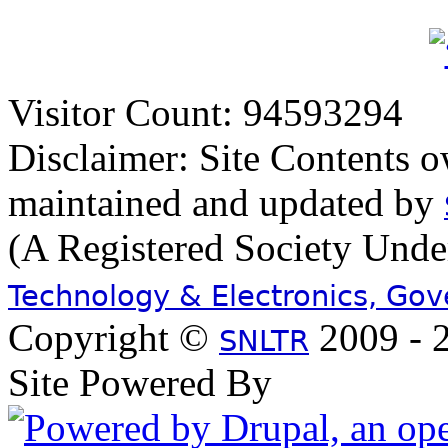
Visitor Count: 94593294
Disclaimer: Site Contents 
maintained and updated by
(A Registered Society Und
Technology & Electronics, Go
Copyright ©
2009 - 2
SNLTR
Site Powered By