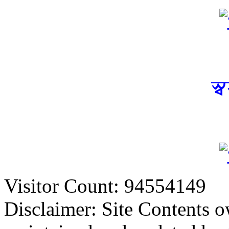
স্
Visitor Count: 94554149
Disclaimer: Site Contents 