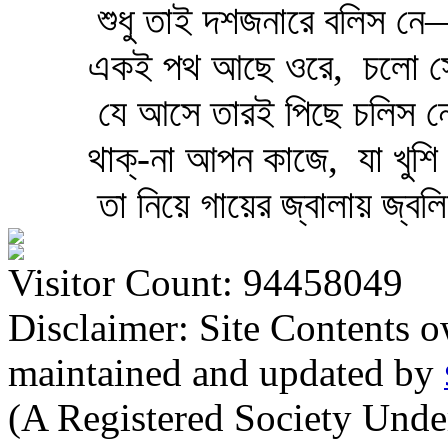
শুধু তাই দশজনারে বলিস ন
একই পথ আছে ওরে,
চলো সে
যে আসে তারই পিছে চলিস 
থাক্‌-না আপন কাজে,
যা খুশি
তা নিয়ে গায়ের জ্বালায় জ্
Visitor Count: 94458049
Disclaimer: Site Contents 
maintained and updated by
(A Registered Society Und