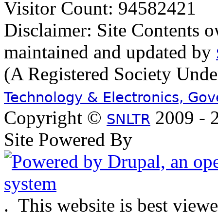
Visitor Count: 94582421
Disclaimer: Site Contents 
maintained and updated by
(A Registered Society Und
Technology & Electronics, Go
Copyright ©
2009 - 2
SNLTR
Site Powered By
.
This website is best view