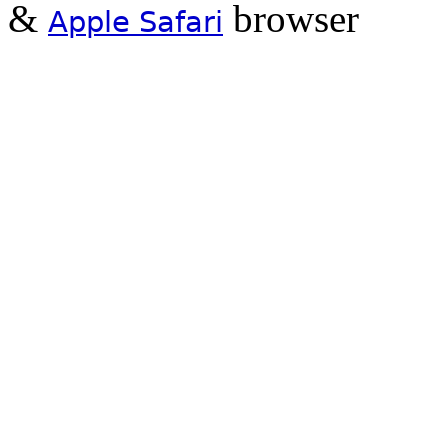
&
browser
Apple Safari