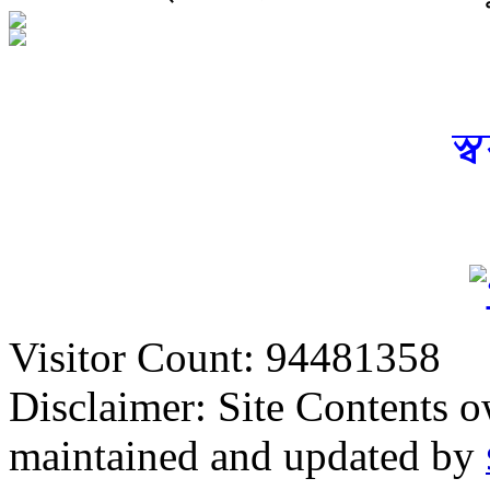
স্
Visitor Count: 94481358
Disclaimer: Site Contents 
maintained and updated by