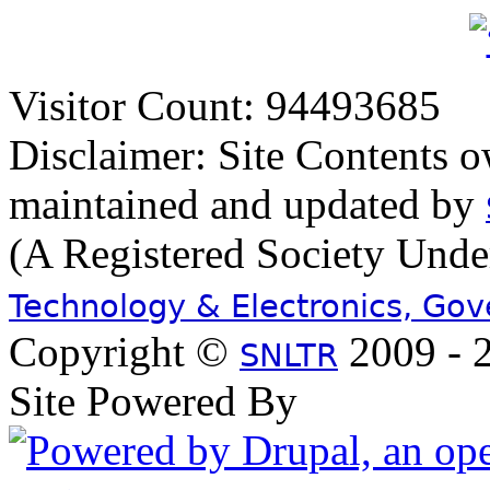
Visitor Count: 94493685
Disclaimer: Site Contents 
maintained and updated by
(A Registered Society Und
Technology & Electronics, Go
Copyright ©
2009 - 2
SNLTR
Site Powered By