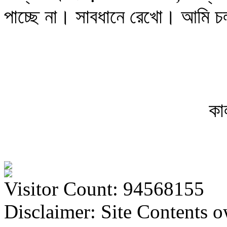
পাচ্ছে না। সাবধানে রেখো। আমি 
কা
Visitor Count: 94568155
Disclaimer: Site Contents 