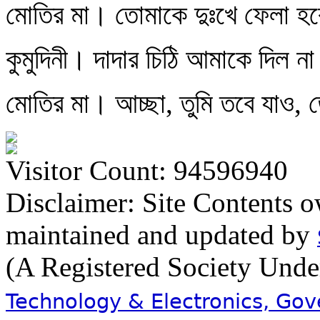
মোতির মা। তোমাকে দুঃখে ফেলা হ
কুমুদিনী। দাদার চিঠি আমাকে দিল ন
মোতির মা। আচ্ছা, তুমি তবে যাও, 
Visitor Count: 94596940
Disclaimer: Site Contents 
maintained and updated by
(A Registered Society Und
Technology & Electronics, Go