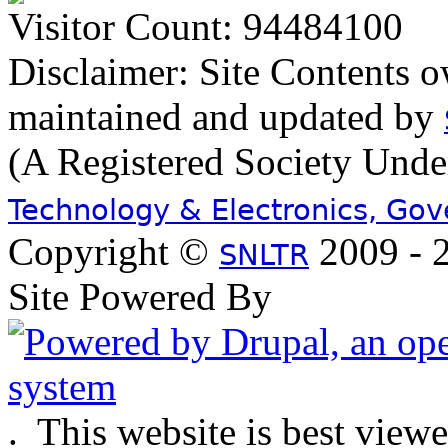
Visitor Count: 94484100
Disclaimer: Site Contents 
maintained and updated by
(A Registered Society Und
Technology & Electronics, Go
Copyright ©
2009 - 2
SNLTR
Site Powered By
.
This website is best view