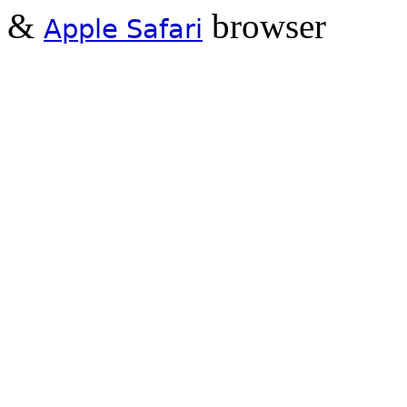
&
browser
Apple Safari