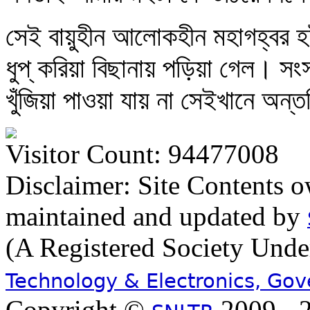
সেই বায়ুহীন আলোকহীন মহাগহ্বর হই
ধুপ্‌ করিয়া বিছানায় পড়িয়া গেল। স
খুঁজিয়া পাওয়া যায় না সেইখানে অন্
Visitor Count: 94477008
Disclaimer: Site Contents 
maintained and updated by
(A Registered Society Und
Technology & Electronics, Go
Copyright ©
2009 - 2