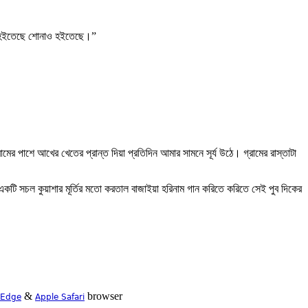
াও হইতেছে শোনাও হইতেছে।”
্রামের পাশে আখের খেতের প্রান্ত দিয়া প্রতিদিন আমার সামনে সূর্য উঠে। গ্রামের রাস্তাটা
 একটি সচল কুয়াশার মূর্তির মতো করতাল বাজাইয়া হরিনাম গান করিতে করিতে সেই পুব দিকের
&
browser
 Edge
Apple Safari