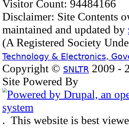
Visitor Count: 94484166
Disclaimer: Site Contents 
maintained and updated by
(A Registered Society Und
Technology & Electronics, Go
Copyright ©
2009 - 2
SNLTR
Site Powered By
.
This website is best view