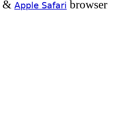
&
browser
Apple Safari