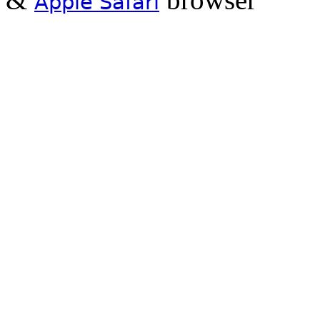
Apple Safari