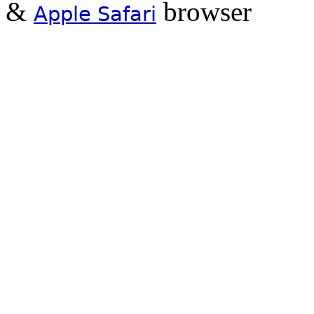
&
browser
Apple Safari