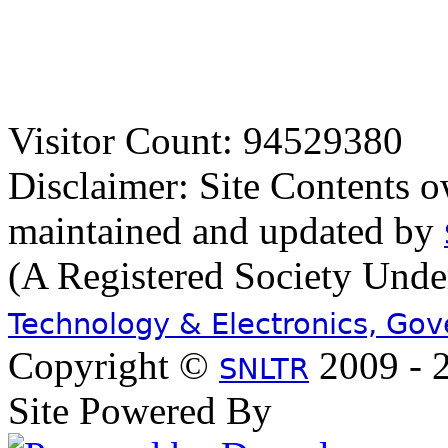
Visitor Count: 94529380
Disclaimer: Site Contents 
maintained and updated by
(A Registered Society Und
Technology & Electronics, Go
Copyright ©
2009 - 2
SNLTR
Site Powered By