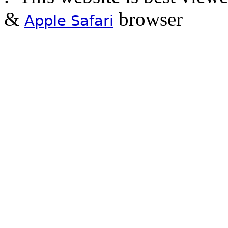
&
browser
Apple Safari