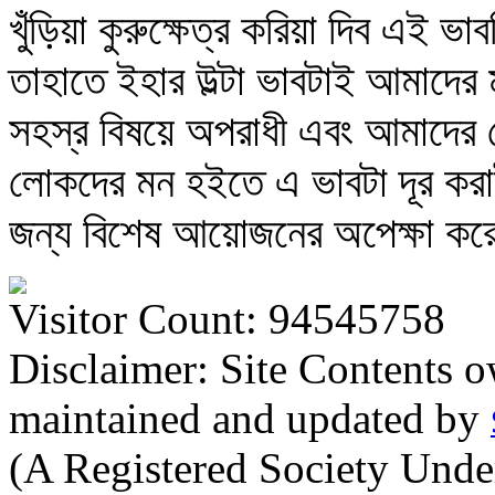
খুঁড়িয়া কুরুক্ষেত্র করিয়া দিব এই
তাহাতে ইহার উল্টা ভাবটাই আমাদের ম
সহস্র বিষয়ে অপরাধী এবং আমাদের
লোকদের মন হইতে এ ভাবটা দূর করাই 
জন্য বিশেষ আয়োজনের অপেক্ষা কর
Visitor Count: 94545758
Disclaimer: Site Contents 
maintained and updated by
(A Registered Society Und