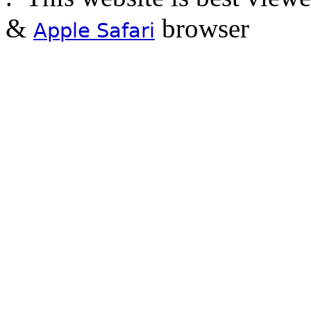
&
browser
Apple Safari