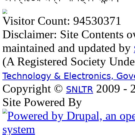
Visitor Count: 94530371
Disclaimer: Site Contents 
maintained and updated by
(A Registered Society Und
Technology & Electronics, Go
Copyright ©
2009 - 2
SNLTR
Site Powered By