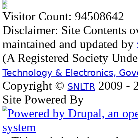
Visitor Count: 94508642
Disclaimer: Site Contents 
maintained and updated by
(A Registered Society Und
Technology & Electronics, Go
Copyright ©
2009 - 2
SNLTR
Site Powered By