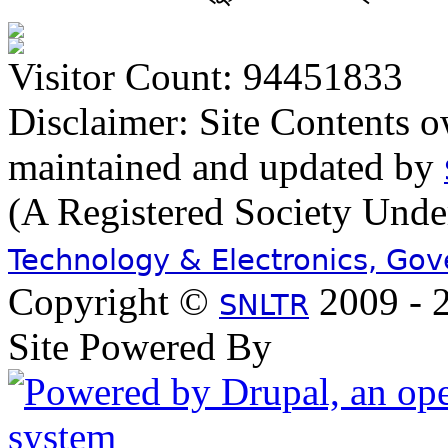
Visitor Count: 94451833
Disclaimer: Site Contents 
maintained and updated by
(A Registered Society Und
Technology & Electronics, Go
Copyright ©
2009 - 2
SNLTR
Site Powered By