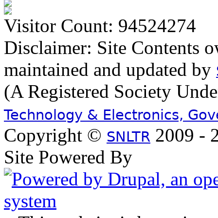
Visitor Count: 94524274
Disclaimer: Site Contents 
maintained and updated by
(A Registered Society Und
Technology & Electronics, Go
Copyright ©
2009 - 2
SNLTR
Site Powered By