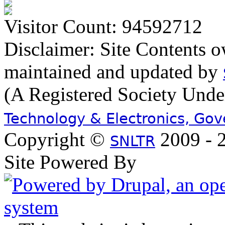
Visitor Count: 94592712
Disclaimer: Site Contents 
maintained and updated by
(A Registered Society Und
Technology & Electronics, Go
Copyright ©
2009 - 2
SNLTR
Site Powered By