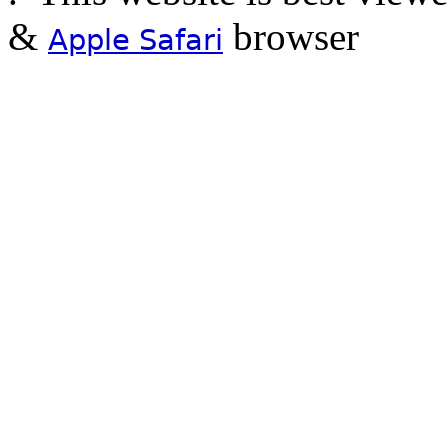
&
browser
Apple Safari