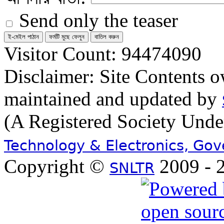
Send only the teaser
Visitor Count: 94474090
Disclaimer: Site Contents 
maintained and updated by
(A Registered Society Und
Technology & Electronics, Go
Copyright ©
2009 - 2
SNLTR