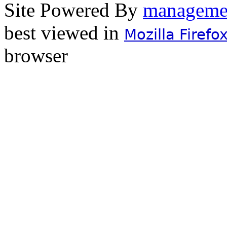
Site Powered By
best viewed in
Mozilla Firefo
browser