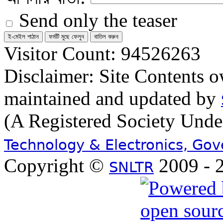
Send only the teaser
Visitor Count: 94526263
Disclaimer: Site Contents 
maintained and updated by
(A Registered Society Und
Technology & Electronics, Go
Copyright ©
2009 - 2
SNLTR