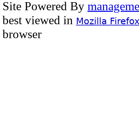
Site Powered By
best viewed in
Mozilla Firefo
browser