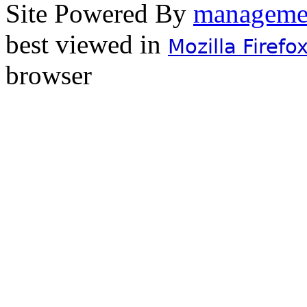
Site Powered By
best viewed in
Mozilla Firefo
browser