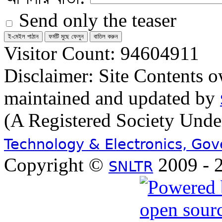
Send only the teaser
Visitor Count: 94604911
Disclaimer: Site Contents 
maintained and updated by
(A Registered Society Und
Technology & Electronics, Go
Copyright ©
2009 - 2
SNLTR