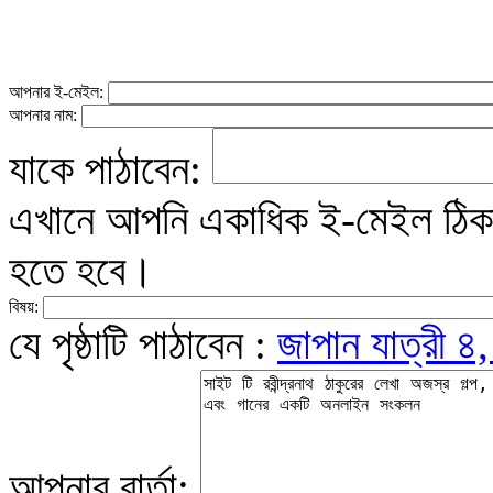
আপনার ই-মেইল:
আপনার নাম:
যাকে পাঠাবেন:
এখানে আপনি একাধিক ই-মেইল ঠিকান
হতে হবে।
বিষয়:
যে পৃষ্ঠাটি পাঠাবেন :
জাপান যাত্রী ৪,
আপনার বার্তা: