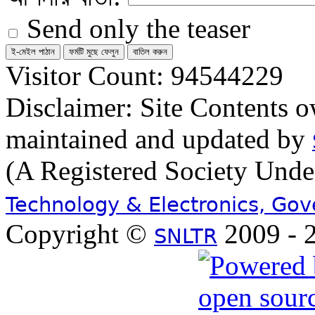
Send only the teaser
Visitor Count: 94544229
Disclaimer: Site Contents 
maintained and updated by
(A Registered Society Und
Technology & Electronics, Go
Copyright ©
2009 - 2
SNLTR