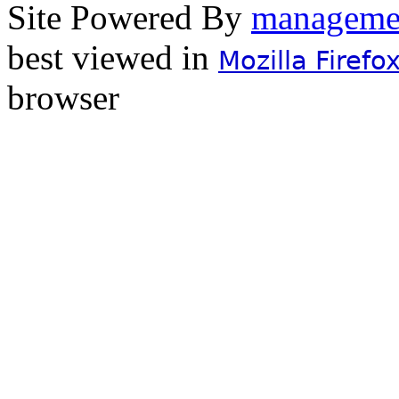
Site Powered By
best viewed in
Mozilla Firefo
browser