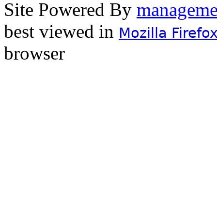
Site Powered By
best viewed in
Mozilla Firefo
browser