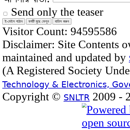
Send only the teaser
Visitor Count: 94595586
Disclaimer: Site Contents 
maintained and updated by
(A Registered Society Und
Technology & Electronics, Go
Copyright ©
2009 - 2
SNLTR