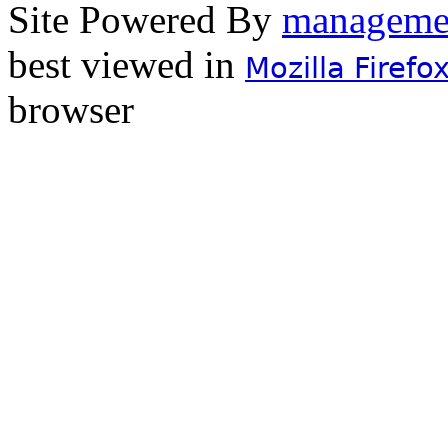
Site Powered By
best viewed in
Mozilla Firefo
browser