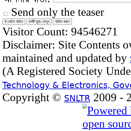
Send only the teaser
Visitor Count: 94546271
Disclaimer: Site Contents 
maintained and updated by
(A Registered Society Und
Technology & Electronics, Go
Copyright ©
2009 - 2
SNLTR