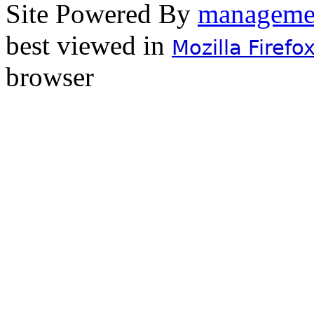
Site Powered By
best viewed in
Mozilla Firefo
browser