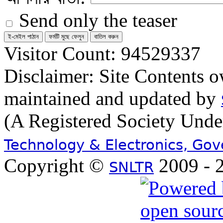
Send only the teaser
Visitor Count: 94529337
Disclaimer: Site Contents 
maintained and updated by
(A Registered Society Und
Technology & Electronics, Go
Copyright ©
2009 - 2
SNLTR