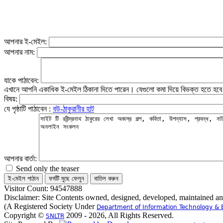
আপনার ই-মেইল:
আপনার নাম:
যাকে পাঠাবেন:
এখানে আপনি একাধিক ই-মেইল ঠিকানা দিতে পারেন। যেগুলো কমা দিয়ে বিভক্ত হতে হব
বিষয়:
যে পৃষ্ঠাটি পাঠাবেন :
বউ-ঠাকুরানীর হাট
আপনার বার্তা:
Send only the teaser
Visitor Count: 94547888
Disclaimer: Site Contents owned, designed, developed, maintained a
(A Registered Society Under
Department of Information Technology & 
Copyright ©
2009 - 2026, All Rights Reserved.
SNLTR