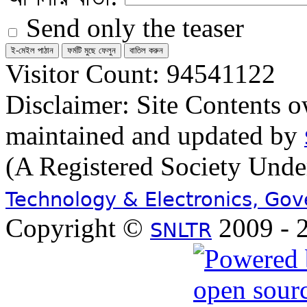
Send only the teaser
Visitor Count: 94541122
Disclaimer: Site Contents 
maintained and updated by
(A Registered Society Und
Technology & Electronics, Go
Copyright ©
2009 - 2
SNLTR