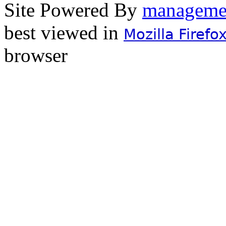
Site Powered By
best viewed in
Mozilla Firefo
browser