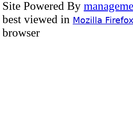
Site Powered By
best viewed in
Mozilla Firefo
browser