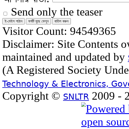
Send only the teaser
Visitor Count: 94549365
Disclaimer: Site Contents 
maintained and updated by
(A Registered Society Und
Technology & Electronics, Go
Copyright ©
2009 - 2
SNLTR